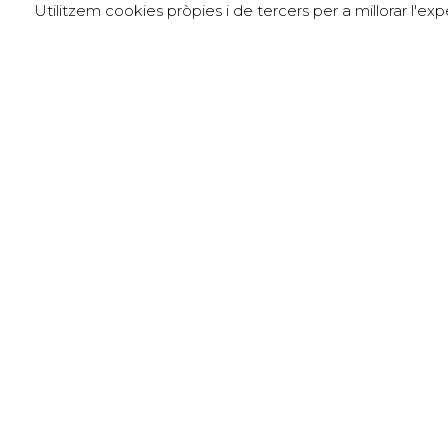
Utilitzem cookies pròpies i de tercers per a millorar l'e