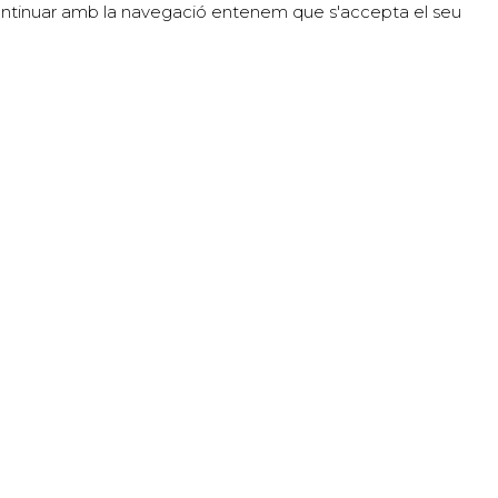
En continuar amb la navegació entenem que s'accepta el seu