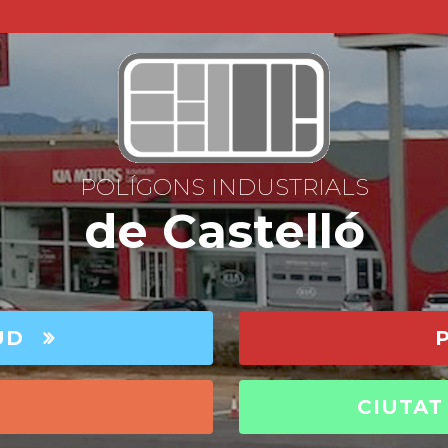
POLÍGONS INDUSTRIALS
de Castelló
UD
CIUTAT