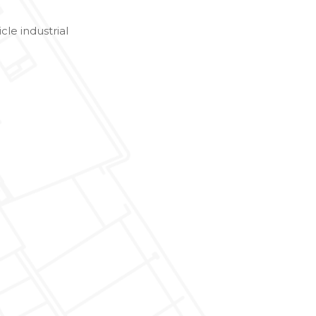
le industrial